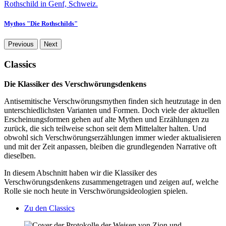
Mythos "Die Rothschilds"
Previous
Next
Classics
Die Klassiker des Verschwörungsdenkens
Antisemitische Verschwörungsmythen finden sich heutzutage in den
unterschiedlichsten Varianten und Formen. Doch viele der aktuellen
Erscheinungsformen gehen auf alte Mythen und Erzählungen zu
zurück, die sich teilweise schon seit dem Mittelalter halten. Und
obwohl sich Verschwörungserzählungen immer wieder aktualisieren
und mit der Zeit anpassen, bleiben die grundlegenden Narrative oft
dieselben.
In diesem Abschnitt haben wir die Klassiker des
Verschwörungsdenkens zusammengetragen und zeigen auf, welche
Rolle sie noch heute in Verschwörungsideologien spielen.
Zu den Classics