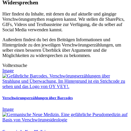
Widersprechen
Hier findest du Inhalte, mit denen du auf aktuelle und gängige
Verschwörungsmythen reagieren kannst. Wir stellen dir SharePics,
GIFs, Videos und Textbausteine zur Verfügung, die du selber auf
Social Media verwenden kannst.
Außerdem findest du bei den Beiträgen Informationen und
Hintergründe zu den jeweiligen Verschwörungserzählungen, um
selber einen besseren Überblick über Argumente und die
Möglichkeiten zu widersprechen zu bekommen.
Volltextsuche
Image
Verschwörungserzählungen über Barcodes
Image