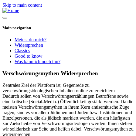
Skip to main content
Main navigation
Meinst du mich?
Widersprechen
Classics
Good to know
Was kann ich noch tun?
Verschwörungsmythen Widersprechen
Zentrales Ziel der Plattform ist, Gegenrede zu
verschwörungsideologischen Inhalten online zu erleichtern.
Dadurch sollen von Verschwörungserzählungen Betroffene sowie
eine kritische (Social-Media-) Öffentlichkeit gestärkt werden. Da die
meisten Verschwörungsmythen in ihrem Kern antisemitische Züge
tragen, sind es vor allem Jüdinnen und Juden bzw. Institutionen und
Einzelpersonen, die als jüdisch markiert werden, die am häufigsten
zur Zielscheibe von Verschwörungsideologen werden. Ihnen stehen
wir solidarisch zur Seite und helfen dabei, Verschwörungsmythen zu
widersprechen.