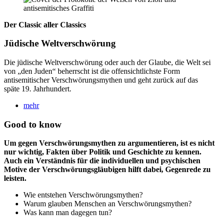
Der Classic aller Classics
Jüdische Weltverschwörung
Die jüdische Weltverschwörung oder auch der Glaube, die Welt sei
von „den Juden“ beherrscht ist die offensichtlichste Form
antisemitischer Verschwörungsmythen und geht zurück auf das
späte 19. Jahrhundert.
mehr
Good to know
Um gegen Verschwörungsmythen zu argumentieren, ist es nicht
nur wichtig, Fakten über Politik und Geschichte zu kennen.
Auch ein Verständnis für die individuellen und psychischen
Motive der Verschwörungsgläubigen hilft dabei, Gegenrede zu
leisten.
Wie entstehen Verschwörungsmythen?
Warum glauben Menschen an Verschwörungsmythen?
Was kann man dagegen tun?