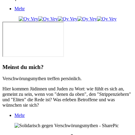
Mehr
Meinst du mich?
Verschwörungsmythen treffen persönlich.
Hier kommen Jüdinnen und Juden zu Wort: wie fühlt es sich an,
gemeint zu sein, wenn von "denen da oben", den "Strippenziehern"
und "Eliten" die Rede ist? Was erleben Betroffene und was
wünschen sie sich?
Mehr