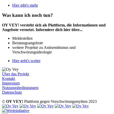
Hier gibt's mehr
Was kann ich noch tun?
OY VEY! versteht sich als Plattform, die Informationen und
Angebote vernetzt. Informiere dich hier über...
Meldestellen
Beratungsangebote
weitere Projekte zu Antisemitismus und
Verschwörungsideologie
Hier geht's weiter
Über das Projekt
Kontakt
Impressum
Nutzungsbedingungen
Datenschutz
©
OY VEY!
Plattform gegen Verschwörungsmythen 2023